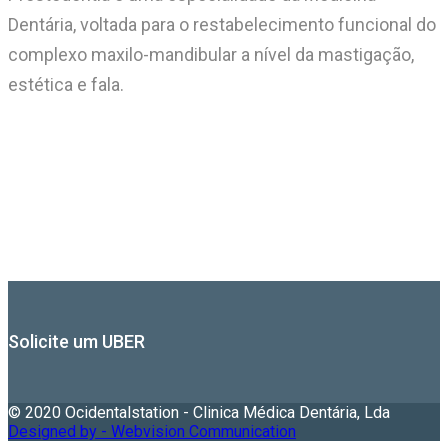
Dentária, voltada para o restabelecimento funcional do
complexo maxilo-mandibular a nível da mastigação,
estética e fala.
Solicite um UBER
© 2020 Ocidentalstation - Clinica Médica Dentária, Lda
Designed by - Webvision Communication