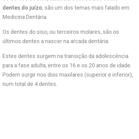
dentes do juízo
, são um dos temas mais falado em
Medicina Dentária.
Os dentes do siso, ou terceiros molares, são os
últimos dentes a nascer na arcada dentária.
Estes dentes surgem na transição da adolescência
para a fase adulta, entre os 16 e os 20 anos de idade.
Podem surgir nos dois maxilares (superior e inferior),
num total de 4 dentes.