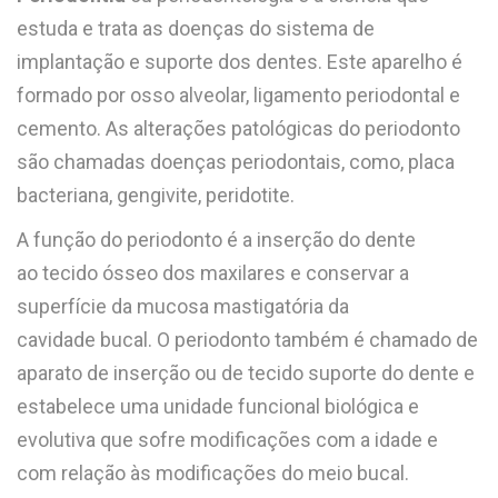
estuda e trata as doenças do sistema de
implantação e suporte dos dentes. Este aparelho é
formado por osso alveolar, ligamento periodontal e
cemento. As alterações patológicas do periodonto
são chamadas doenças periodontais, como, placa
bacteriana, gengivite, peridotite.
A função do periodonto é a inserção do dente
ao tecido ósseo dos maxilares e conservar a
superfície da mucosa mastigatória da
cavidade bucal. O periodonto também é chamado de
aparato de inserção ou de tecido suporte do dente e
estabelece uma unidade funcional biológica e
evolutiva que sofre modificações com a idade e
com relação às modificações do meio bucal.