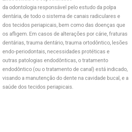
da odontologia responsável pelo estudo da polpa
dentária, de todo o sistema de canais radiculares e
dos tecidos periapicais, bem como das doenças que
os afligem. Em casos de alterações por cárie, fraturas
dentárias, trauma dentário, trauma ortodôntico, lesões
endo-periodontais, necessidades protéticas e
outras patologias endodônticas, o tratamento
endodôntico (ou o tratamento de canal) está indicado,
visando a manutenção do dente na cavidade bucal, e a
saúde dos tecidos periapicais.