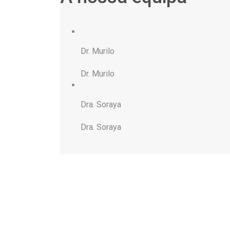
Dr. Murilo
Dr. Murilo
Dra. Soraya
Dra. Soraya