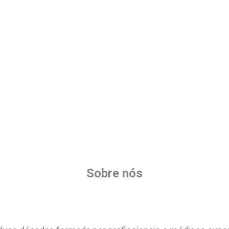
Sobre nós