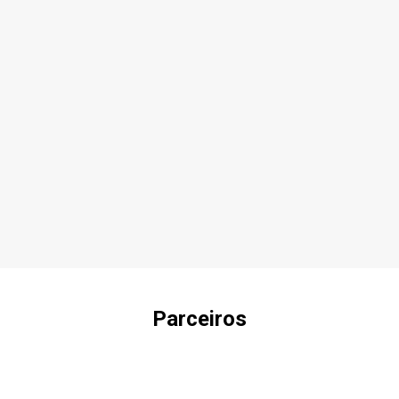
Parceiros