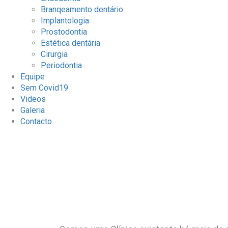
Branqeamento dentário
Implantologia
Prostodontia
Estética dentária
Cirurgia
Periodontia
Equipe
Sem Covid19
Videos
Galeria
Contacto