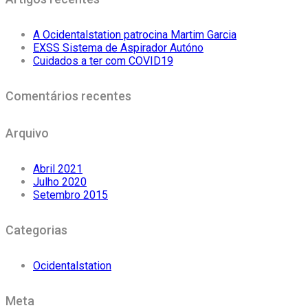
A Ocidentalstation patrocina Martim Garcia
EXSS Sistema de Aspirador Autóno
Cuidados a ter com COVID19
Comentários recentes
Arquivo
Abril 2021
Julho 2020
Setembro 2015
Categorias
Ocidentalstation
Meta