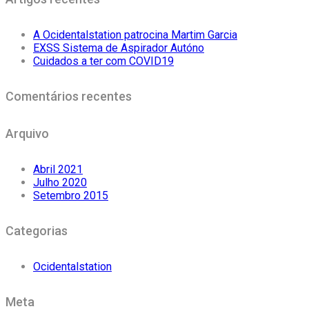
A Ocidentalstation patrocina Martim Garcia
EXSS Sistema de Aspirador Autóno
Cuidados a ter com COVID19
Comentários recentes
Arquivo
Abril 2021
Julho 2020
Setembro 2015
Categorias
Ocidentalstation
Meta