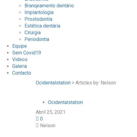
Branqeamento dentário
Implantologia
Prostodontia
Estética dentária
Cirurgia
Periodontia
Equipe
Sem Covid19
Videos
Galeria
Contacto
Ocidentalstation
>
Articles by: Nelson
Ocidentalstation
Abril 25, 2021
0
Nelson