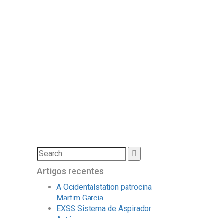
Artigos recentes
A Ocidentalstation patrocina
Martim Garcia
EXSS Sistema de Aspirador