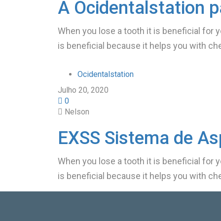
A Ocidentalstation 
When you lose a tooth it is beneficial for 
is beneficial because it helps you with ch
Ocidentalstation
Julho 20, 2020
0
Nelson
EXSS Sistema de As
When you lose a tooth it is beneficial for 
is beneficial because it helps you with ch